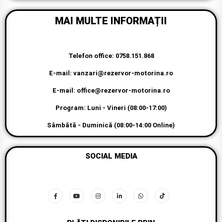
MAI MULTE INFORMAȚII
Telefon office: 0758.151.868
E-mail: vanzari@rezervor-motorina.ro
E-mail: office@rezervor-motorina.ro
Program: Luni - Vineri (08:00-17:00)
Sâmbătă - Duminică (08:00-14:00 Online)
SOCIAL MEDIA