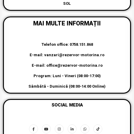
SOL
MAI MULTE INFORMAȚII
Telefon office: 0758.151.868
E-mail: vanzari@rezervor-motorina.ro
E-mail: office@rezervor-motorina.ro
Program: Luni - Vineri (08:00-17:00)
Sâmbătă - Duminică (08:00-14:00 Online)
SOCIAL MEDIA