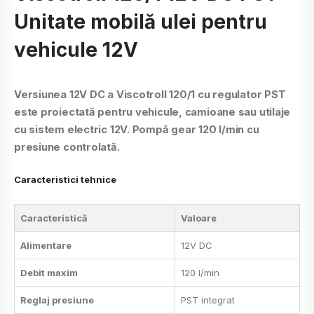
Unitate mobilă ulei pentru
vehicule 12V
Versiunea 12V DC a Viscotroll 120/1 cu regulator PST
este proiectată pentru vehicule, camioane sau utilaje
cu sistem electric 12V. Pompă gear 120 l/min cu
presiune controlată.
Caracteristici tehnice
Caracteristică
Valoare
Alimentare
12V DC
Debit maxim
120 l/min
Reglaj presiune
PST integrat