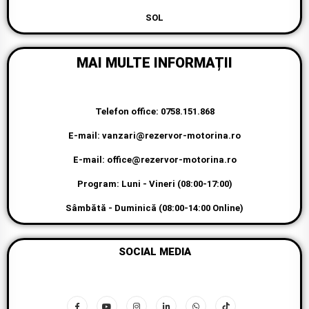
SOL
MAI MULTE INFORMAȚII
Telefon office: 0758.151.868
E-mail: vanzari@rezervor-motorina.ro
E-mail: office@rezervor-motorina.ro
Program: Luni - Vineri (08:00-17:00)
Sâmbătă - Duminică (08:00-14:00 Online)
SOCIAL MEDIA