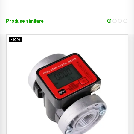
Produse similare
-10%