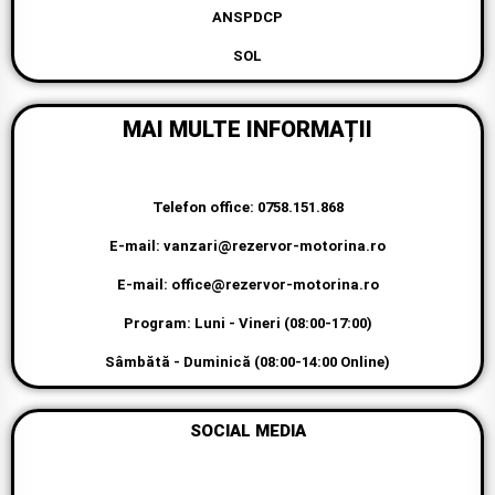
SOL
MAI MULTE INFORMAȚII
Telefon office: 0758.151.868
E-mail: vanzari@rezervor-motorina.ro
E-mail: office@rezervor-motorina.ro
Program: Luni - Vineri (08:00-17:00)
Sâmbătă - Duminică (08:00-14:00 Online)
SOCIAL MEDIA