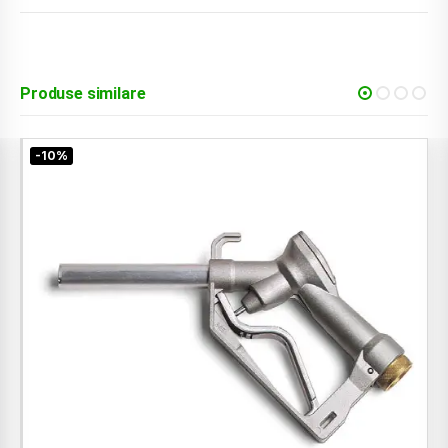
Produse similare