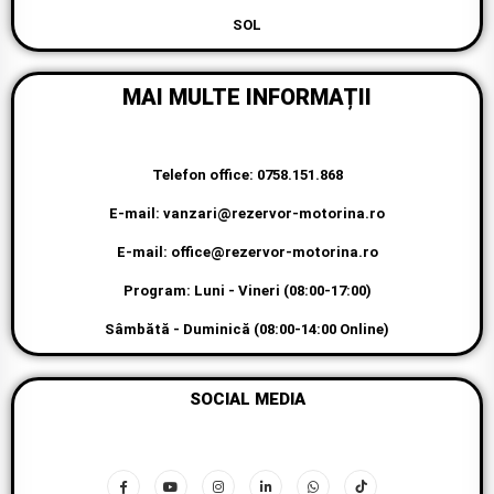
SOL
MAI MULTE INFORMAȚII
Telefon office: 0758.151.868
E-mail: vanzari@rezervor-motorina.ro
E-mail: office@rezervor-motorina.ro
Program: Luni - Vineri (08:00-17:00)
Sâmbătă - Duminică (08:00-14:00 Online)
SOCIAL MEDIA