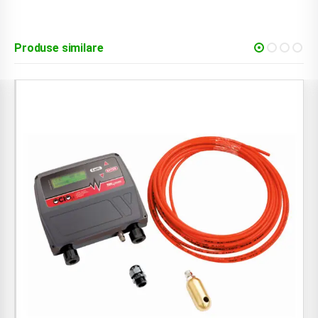
Produse similare
-10%