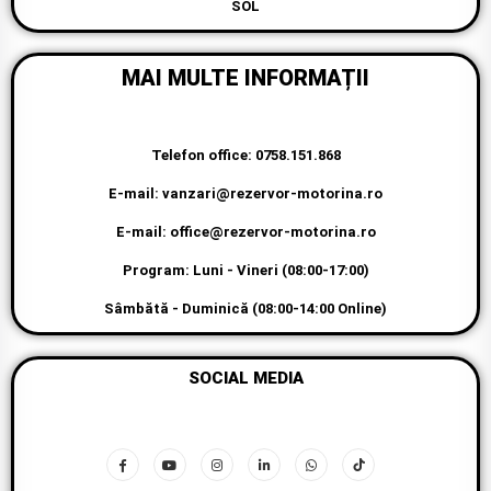
SOL
MAI MULTE INFORMAȚII
Telefon office: 0758.151.868
E-mail: vanzari@rezervor-motorina.ro
E-mail: office@rezervor-motorina.ro
Program: Luni - Vineri (08:00-17:00)
Sâmbătă - Duminică (08:00-14:00 Online)
SOCIAL MEDIA