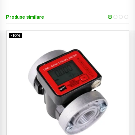
Produse similare
-10%