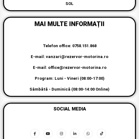
SOL
MAI MULTE INFORMAȚII
Telefon office: 0758.151.868
E-mail: vanzari@rezervor-motorina.ro
E-mail: office@rezervor-motorina.ro
Program: Luni - Vineri (08:00-17:00)
Sâmbătă - Duminică (08:00-14:00 Online)
SOCIAL MEDIA