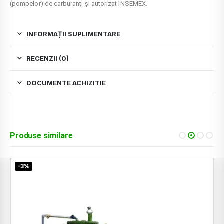
(pompelor) de carburanţi și autorizat INSEMEX.
INFORMAȚII SUPLIMENTARE
RECENZII (0)
DOCUMENTE ACHIZITIE
Produse similare
-3%