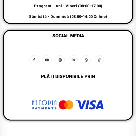
Program: Luni - Vineri (08:00-17:00)
Sâmbătă - Duminică (08:00-14:00 Online)
SOCIAL MEDIA
PLĂȚI DISPONIBILE PRIN