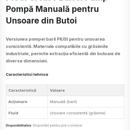
Pompă Manuală pentru
Unsoare din Butoi
Versiunea pompei baril PIUSI pentru unsoarea
consistentă. Materiale compatibile cu grăsimile
industriale, permite extracția eficientă din butoaie de
diverse dimensiuni.
Caracteristici tehnice
Caracteristică
Valoare
Acționare
Manuală (baril)
Fluid
Unsoare consistentă (grăsime)
Disponibilitatea:
Disponibil pentru pre-comenzi