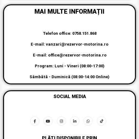
MAI MULTE INFORMAȚII
Telefon office: 0758.151.868
E-mail: vanzari@rezervor-motorina.ro
E-mail: office@rezervor-motorina.ro
Program: Luni - Vineri (08:00-17:00)
Sâmbătă - Duminică (08:00-14:00 Online)
SOCIAL MEDIA