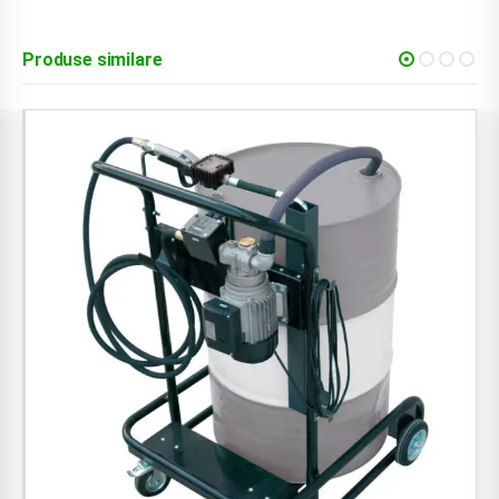
Produse similare