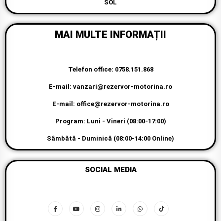
SOL
MAI MULTE INFORMAȚII
Telefon office: 0758.151.868
E-mail: vanzari@rezervor-motorina.ro
E-mail: office@rezervor-motorina.ro
Program: Luni - Vineri (08:00-17:00)
Sâmbătă - Duminică (08:00-14:00 Online)
SOCIAL MEDIA