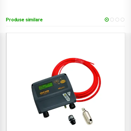
Produse similare
-10%