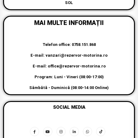
SOL
MAI MULTE INFORMAȚII
Telefon office: 0758.151.868
E-mail: vanzari@rezervor-motorina.ro
E-mail: office@rezervor-motorina.ro
Program: Luni - Vineri (08:00-17:00)
Sâmbătă - Duminică (08:00-14:00 Online)
SOCIAL MEDIA