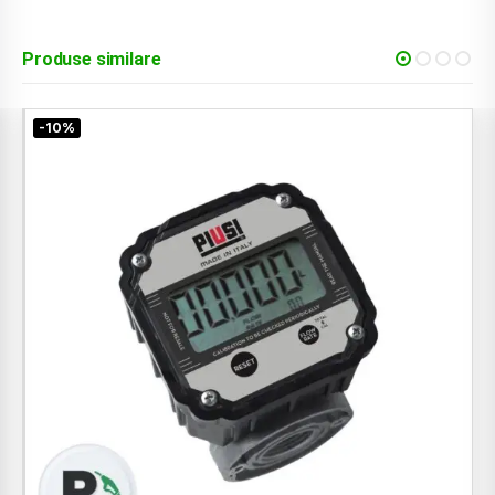
Produse similare
-12%