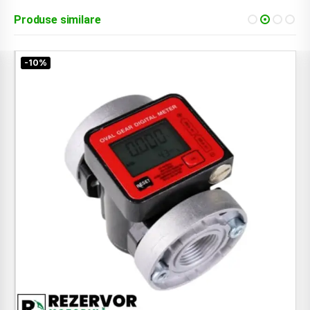
Produse similare