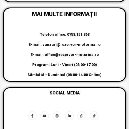
MAI MULTE INFORMAȚII
Telefon office: 0758.151.868
E-mail: vanzari@rezervor-motorina.ro
E-mail: office@rezervor-motorina.ro
Program: Luni - Vineri (08:00-17:00)
Sâmbătă - Duminică (08:00-14:00 Online)
SOCIAL MEDIA
PLĂȚI DISPONIBILE PRIN