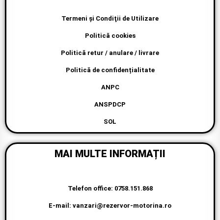
Termeni şi Condiţii de Utilizare
Politică cookies
Politică retur / anulare / livrare
Politică de confidențialitate
ANPC
ANSPDCP
SOL
MAI MULTE INFORMAȚII
Telefon office: 0758.151.868
E-mail: vanzari@rezervor-motorina.ro