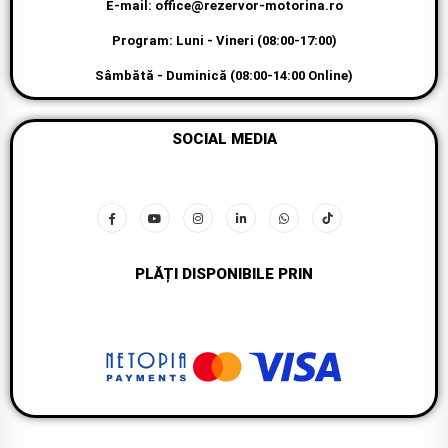
E-mail: office@rezervor-motorina.ro
Program: Luni - Vineri (08:00-17:00)
Sâmbătă - Duminică (08:00-14:00 Online)
SOCIAL MEDIA
PLĂȚI DISPONIBILE PRIN