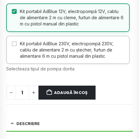
Kit portabil AdBlue 12V, electropompă 12V, cablu
de alimentare 2 m cu cleme, furtun de alimentare 6
m cu pistol manual din plastic
Kit portabil AdBlue 230V, electropompă 230V,
cablu de alimentare 2 m cu ştecher, furtun de
alimentare 6 m cu pistol manual din plastic
Selecteaza tipul de pompa dorita
ADAUGĂ ÎN COȘ
DESCRIERE