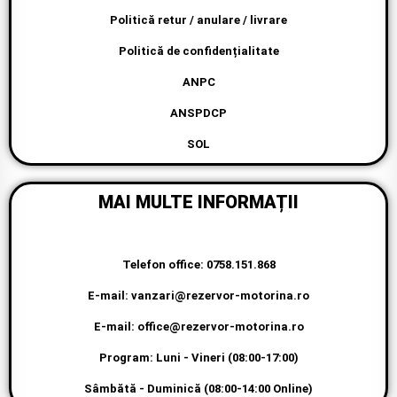
Politică cookies
Politică retur / anulare / livrare
Politică de confidențialitate
ANPC
ANSPDCP
SOL
MAI MULTE INFORMAȚII
Telefon office: 0758.151.868
E-mail: vanzari@rezervor-motorina.ro
E-mail: office@rezervor-motorina.ro
Program: Luni - Vineri (08:00-17:00)