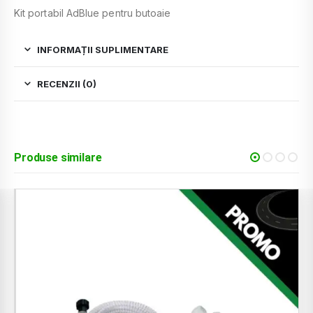
Kit portabil AdBlue pentru butoaie
INFORMAȚII SUPLIMENTARE
RECENZII (0)
Produse similare
-12%