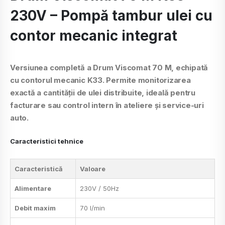
230V – Pompă tambur ulei cu
contor mecanic integrat
Versiunea completă a Drum Viscomat 70 M, echipată
cu contorul mecanic K33. Permite monitorizarea
exactă a cantității de ulei distribuite, ideală pentru
facturare sau control intern în ateliere și service-uri
auto.
Caracteristici tehnice
Caracteristică
Valoare
Alimentare
230V / 50Hz
Debit maxim
70 l/min