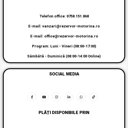
Telefon office: 0758.151.868
E-mail: vanzari@rezervor-motorina.ro
E-mail: office@rezervor-motorina.ro
Program: Luni - Vineri (08:00-17:00)
Sâmbătă - Duminică (08:00-14:00 Online)
SOCIAL MEDIA
PLĂȚI DISPONIBILE PRIN