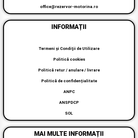
office@rezervor-motorina.ro
INFORMAȚII
Termeni şi Condiţii de Utilizare
Politică cookies
Politică retur / anulare / livrare
Politică de confidențialitate
ANPC
ANSPDCP
SOL
MAI MULTE INFORMAȚII