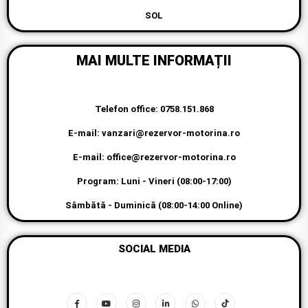
SOL
MAI MULTE INFORMAȚII
Telefon office: 0758.151.868
E-mail: vanzari@rezervor-motorina.ro
E-mail: office@rezervor-motorina.ro
Program: Luni - Vineri (08:00-17:00)
Sâmbătă - Duminică (08:00-14:00 Online)
SOCIAL MEDIA