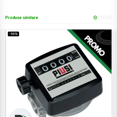
Produse similare