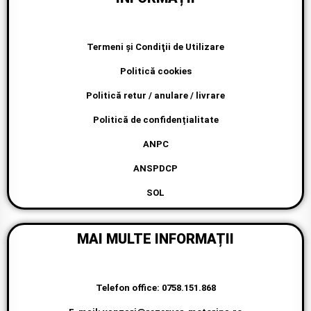
INFORMAȚII
Termeni şi Condiţii de Utilizare
Politică cookies
Politică retur / anulare / livrare
Politică de confidențialitate
ANPC
ANSPDCP
SOL
MAI MULTE INFORMAȚII
Telefon office: 0758.151.868