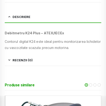
DESCRIERE
Debitmetru K24 Plus – ATEX/IECEx
Contorul digital K24
este ideal pentru monitorizarea lichidelor
cu vascozitate scazuta precum motorina.
RECENZII (0)
Produse similare