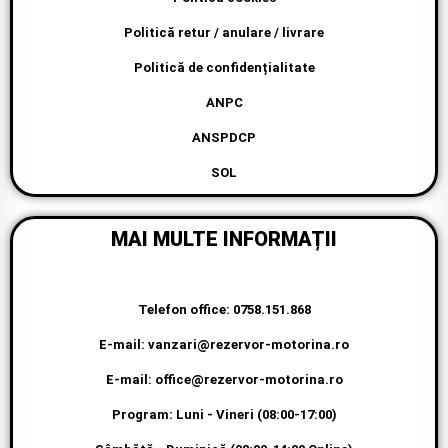
Politică retur / anulare / livrare
Politică de confidențialitate
ANPC
ANSPDCP
SOL
MAI MULTE INFORMAȚII
Telefon office: 0758.151.868
E-mail: vanzari@rezervor-motorina.ro
E-mail: office@rezervor-motorina.ro
Program: Luni - Vineri (08:00-17:00)