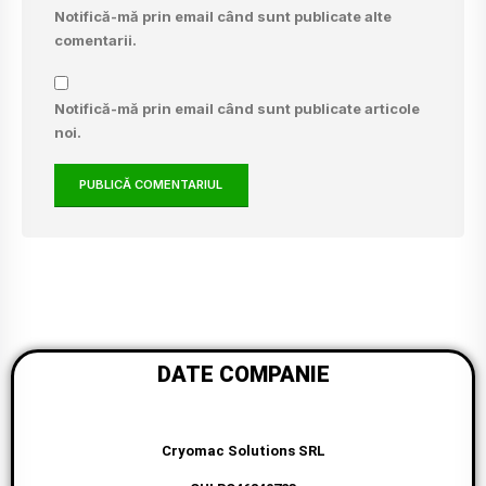
Notifică-mă prin email când sunt publicate alte
comentarii.
Notifică-mă prin email când sunt publicate articole
noi.
DATE COMPANIE
Cryomac Solutions SRL