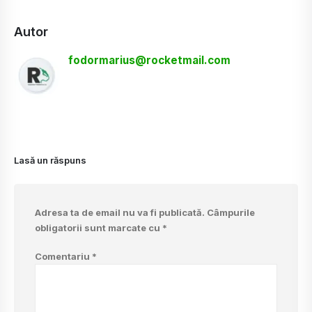
Autor
fodormarius@rocketmail.com
Lasă un răspuns
Adresa ta de email nu va fi publicată.
Câmpurile
obligatorii sunt marcate cu
*
Comentariu
*