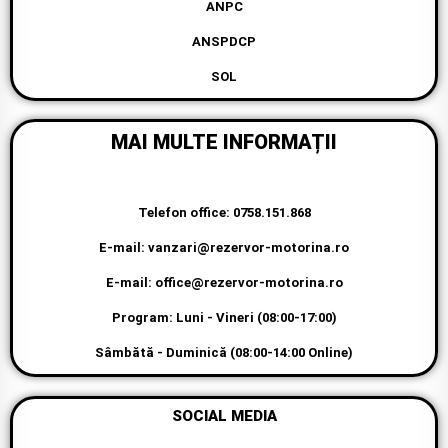
ANPC
ANSPDCP
SOL
MAI MULTE INFORMAȚII
Telefon office: 0758.151.868
E-mail: vanzari@rezervor-motorina.ro
E-mail: office@rezervor-motorina.ro
Program: Luni - Vineri (08:00-17:00)
Sâmbătă - Duminică (08:00-14:00 Online)
SOCIAL MEDIA