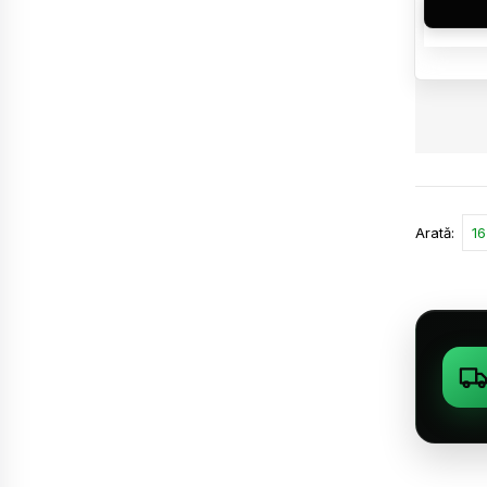
Arată: