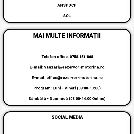
ANSPDCP
SOL
MAI MULTE INFORMAȚII
Telefon office: 0758.151.868
E-mail: vanzari@rezervor-motorina.ro
E-mail: office@rezervor-motorina.ro
Program: Luni - Vineri (08:00-17:00)
Sâmbătă - Duminică (08:00-14:00 Online)
SOCIAL MEDIA