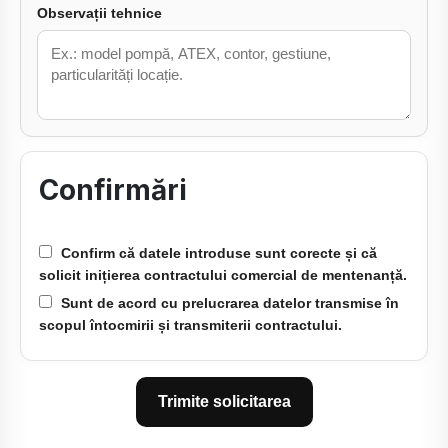
Observații tehnice
Confirmări
Confirm că datele introduse sunt corecte și că
solicit inițierea contractului comercial de mentenanță.
Sunt de acord cu prelucrarea datelor transmise în
scopul întocmirii și transmiterii contractului.
Trimite solicitarea