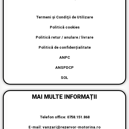
Termeni şi Condiţii de Utilizare
Politică cookies
Politică retur / anulare / livrare
Politică de confidențialitate
ANPC
ANSPDCP
SOL
MAI MULTE INFORMAȚII
Telefon office: 0758.151.868
E-mail: vanzari@rezervor-motorina.ro