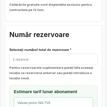
Calibrările gratuite sunt disponibile exclusiv pentru
contractele pe 12 luni.
Număr rezervoare
Selectați numărul total de rezervoare *
Pentru rezervoarele suplimentare puteți bifa aceeași
locație ca rezervorul anterior sau puteți introduce o
locație nouă.
Estimare tarif lunar abonament
Valoare promo fără TVA