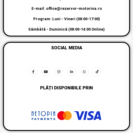
E-mail: office@rezervor-motorina.ro
Program: Luni - Vineri (08:00-17:00)
Sâmbătă - Duminică (08:00-14:00 Online)
SOCIAL MEDIA
PLĂȚI DISPONIBILE PRIN